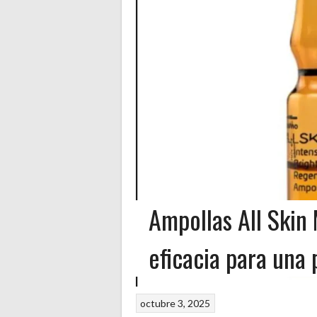
Ampollas All Skin
eficacia para una 
octubre 3, 2025