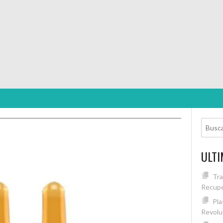
ULTI
Tra
Recupe
Pla
Revolu