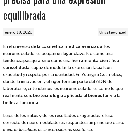
equilibrada
enero 18, 2026
Uncategorized
En el universo de la
cosmética médica avanzada
, los
neuromoduladores ocupan un lugar clave. No como una
tendencia pasajera, sino como una
herramienta científica
consolidada
, capaz de modular la expresión facial con
exactitud y respeto por la identidad. En Youngmi Cosmetics,
donde la innovación y el rigor forman parte del ADN del
laboratorio, entendemos los neuromoduladores como lo que
realmente son:
biotecnología aplicada al bienestar y a la
belleza funcional
.
Lejos de los mitos y de los resultados exagerados, el uso
correcto de neuromoduladores responde a un principio claro:
mejorar la calidad de la expresión, no sustituirla
.