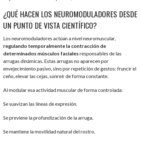
¿QUÉ HACEN LOS NEUROMODULADORES DESDE
UN PUNTO DE VISTA CIENTÍFICO?
Los neuromoduladores actúan a nivel neuromuscular,
regulando temporalmente la contracción de
determinados músculos faciales
responsables de las
arrugas dinámicas. Estas arrugas no aparecen por
envejecimiento pasivo, sino por repetición de gestos: fruncir el
ceño, elevar las cejas, sonreír de forma constante.
Al modular esa actividad muscular de forma controlada:
Se suavizan las líneas de expresión.
Se previene la profundización de la arruga.
Se mantiene la movilidad natural del rostro.