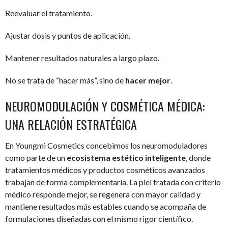
Reevaluar el tratamiento.
Ajustar dosis y puntos de aplicación.
Mantener resultados naturales a largo plazo.
No se trata de “hacer más”, sino de
hacer mejor
.
NEUROMODULACIÓN Y COSMÉTICA MÉDICA:
UNA RELACIÓN ESTRATÉGICA
En Youngmi Cosmetics concebimos los neuromoduladores
como parte de un
ecosistema estético inteligente
, donde
tratamientos médicos y productos cosméticos avanzados
trabajan de forma complementaria. La piel tratada con criterio
médico responde mejor, se regenera con mayor calidad y
mantiene resultados más estables cuando se acompaña de
formulaciones diseñadas con el mismo rigor científico.