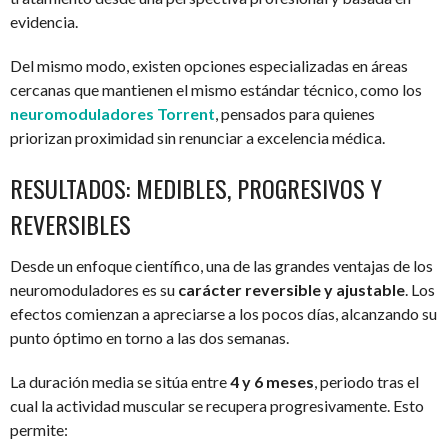
evidencia.
Del mismo modo, existen opciones especializadas en áreas
cercanas que mantienen el mismo estándar técnico, como los
neuromoduladores Torrent
, pensados para quienes
priorizan proximidad sin renunciar a excelencia médica.
RESULTADOS: MEDIBLES, PROGRESIVOS Y
REVERSIBLES
Desde un enfoque científico, una de las grandes ventajas de los
neuromoduladores es su
carácter reversible y ajustable
. Los
efectos comienzan a apreciarse a los pocos días, alcanzando su
punto óptimo en torno a las dos semanas.
La duración media se sitúa entre
4 y 6 meses
, periodo tras el
cual la actividad muscular se recupera progresivamente. Esto
permite: