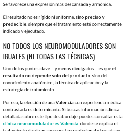
Se favorece una expresión más descansada y armónica.
El resultado no es rígido ni uniforme, sino
preciso y
predecible
, siempre que el tratamiento esté correctamente
indicado y ejecutado.
NO TODOS LOS NEUROMODULADORES SON
IGUALES (NI TODAS LAS TÉCNICAS)
Uno de los puntos clave —y menos divulgados— es que
el
resultado no depende solo del producto
, sino del
conocimiento anatómico, la técnica de aplicación y la
estrategia de tratamiento.
Por eso, la elección de una
Valencia
con experiencia médica
contrastada es determinante. Si buscas información clínica
detallada sobre este tipo de abordaje, puedes consultar esta
clínica neuromoduladores Valencia
, donde se explica el
tratamiento desde una perspectiva profesional y basada en