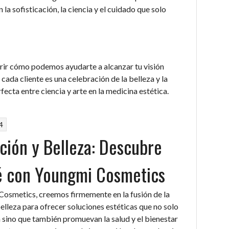
a sofisticación, la ciencia y el cuidado que solo
rir cómo podemos ayudarte a alcanzar tu visión
cada cliente es una celebración de la belleza y la
rfecta entre ciencia y arte en la medicina estética.
4
ción y Belleza: Descubre
é con Youngmi Cosmetics
osmetics, creemos firmemente en la fusión de la
belleza para ofrecer soluciones estéticas que no solo
sino que también promuevan la salud y el bienestar