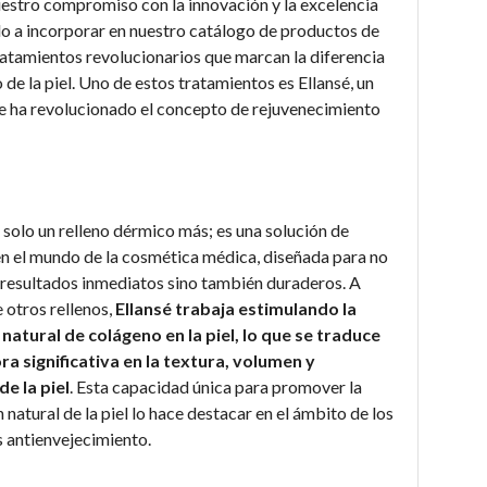
Nuestro compromiso con la innovación y la excelencia
do a incorporar en nuestro catálogo de productos de
ratamientos revolucionarios que marcan la diferencia
 de la piel. Uno de estos tratamientos es Ellansé, un
 ha revolucionado el concepto de rejuvenecimiento
s solo un relleno dérmico más; es una solución de
n el mundo de la cosmética médica, diseñada para no
 resultados inmediatos sino también duraderos. A
 otros rellenos,
Ellansé trabaja estimulando la
natural de colágeno en la piel, lo que se traduce
ra significativa en la textura, volumen y
de la piel
. Esta capacidad única para promover la
natural de la piel lo hace destacar en el ámbito de los
 antienvejecimiento.