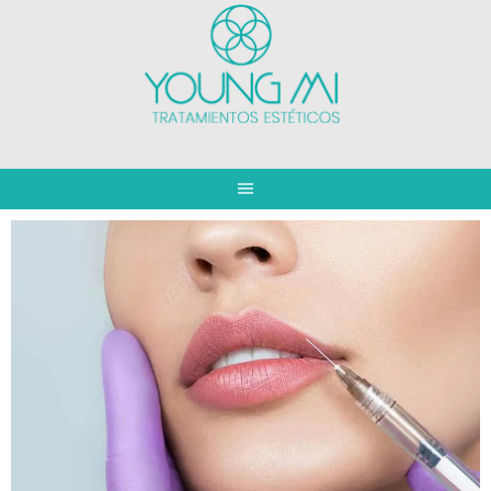
Saltar
al
contenido