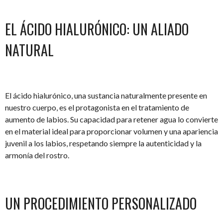
EL ÁCIDO HIALURÓNICO: UN ALIADO
NATURAL
El ácido hialurónico, una sustancia naturalmente presente en
nuestro cuerpo, es el protagonista en el tratamiento de
aumento de labios. Su capacidad para retener agua lo convierte
en el material ideal para proporcionar volumen y una apariencia
juvenil a los labios, respetando siempre la autenticidad y la
armonía del rostro.
UN PROCEDIMIENTO PERSONALIZADO