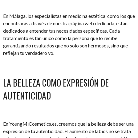
En Málaga, los especialistas en medicina estética, como los que
encontrarás a través de nuestra página web dedicada, están
dedicados a entender tus necesidades específicas. Cada
tratamiento es tan único como la persona que lo recibe,
garantizando resultados que no solo son hermosos, sino que
reflejan tu verdadero yo.
LA BELLEZA COMO EXPRESIÓN DE
AUTENTICIDAD
En YoungMiCosmetics.es, creemos que la belleza debe ser una
expresión de tu autenticidad. El aumento de labios no se trata