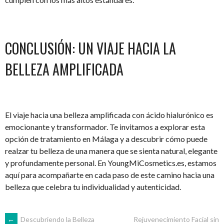
CONCLUSIÓN: UN VIAJE HACIA LA
BELLEZA AMPLIFICADA
El viaje hacia una belleza amplificada con ácido hialurónico es
emocionante y transformador. Te invitamos a explorar esta
opción de tratamiento en Málaga y a descubrir cómo puede
realzar tu belleza de una manera que se sienta natural, elegante
y profundamente personal. En YoungMiCosmetics.es, estamos
aquí para acompañarte en cada paso de este camino hacia una
belleza que celebra tu individualidad y autenticidad.
←
Descubriendo la Belleza
Rejuvenecimiento Facial sin