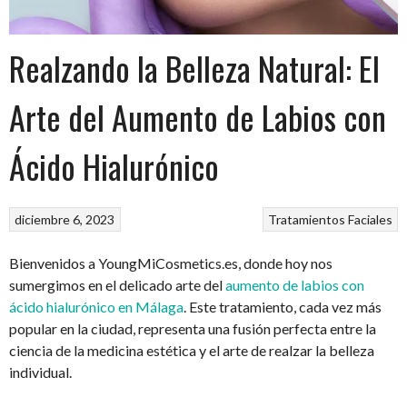
Realzando la Belleza Natural: El
Arte del Aumento de Labios con
Ácido Hialurónico
diciembre 6, 2023
Tratamientos Faciales
Bienvenidos a YoungMiCosmetics.es, donde hoy nos
sumergimos en el delicado arte del
aumento de labios con
ácido hialurónico en Málaga
. Este tratamiento, cada vez más
popular en la ciudad, representa una fusión perfecta entre la
ciencia de la medicina estética y el arte de realzar la belleza
individual.