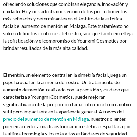
ofreciendo soluciones que combinan elegancia, innovación y
cuidado. Hoy, nos adentramos en uno de los procedimientos
más refinados y determinantes en el ámbito de la estética
facial: el aumento de mentón en Málaga. Este tratamiento no
solo redefine los contornos del rostro, sino que también refleja
la sofisticación y el compromiso de Youngmi Cosmetics por
brindar resultados de la más alta calidad.
El mentón, un elemento central en la simetría facial, juega un
papel crucial en la armonía del rostro. Un tratamiento de
aumento de mentón, realizado con la precisión y cuidado que
caracteriza a Youngmi Cosmetics, puede mejorar
significativamente la proporción facial, ofreciendo un cambio
sutil pero impactante en la apariencia general. A través del
precio del aumento de mentón en Málaga
, nuestros clientes
pueden acceder a una transformación estética respaldada por
la última tecnología y los más altos estándares de seguridad.