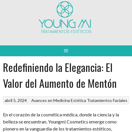
Saltar
al
contenido
Redefiniendo la Elegancia: El
Valor del Aumento de Mentón
abril 5, 2024
Avances en Medicina Estética
Tratamientos Faciales
En el corazón de la cosmética médica, donde la ciencia y la
belleza se encuentran, Youngmi Cosmetics emerge como
pionero en la vanguardia de los tratamientos estéticos,