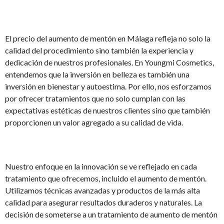
El precio del aumento de mentón en Málaga refleja no solo la
calidad del procedimiento sino también la experiencia y
dedicación de nuestros profesionales. En Youngmi Cosmetics,
entendemos que la inversión en belleza es también una
inversión en bienestar y autoestima. Por ello, nos esforzamos
por ofrecer tratamientos que no solo cumplan con las
expectativas estéticas de nuestros clientes sino que también
proporcionen un valor agregado a su calidad de vida.
Nuestro enfoque en la innovación se ve reflejado en cada
tratamiento que ofrecemos, incluido el aumento de mentón.
Utilizamos técnicas avanzadas y productos de la más alta
calidad para asegurar resultados duraderos y naturales. La
decisión de someterse a un tratamiento de aumento de mentón