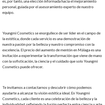
es, por tanto, una elección informada hacia el mejoramiento
personal, guiada por el asesoramiento experto de nuestro
equipo.
Youngmi Cosmetics se enorgullece de ser líder en el campo de
la estética, donde cada servicio es una demostración de
nuestra pasión por la belleza y nuestro compromiso con la
excelencia. El precio del aumento de mentón en Málaga es una
invitación a experimentar la transformación que viene de mano
con la sofisticación, la ciencia y el cuidado que solo Youngmi
Cosmetics puede ofrecer.
Te invitamos a contactarnos y descubrir cómo podemos
ayudarte a alcanzar tu visión estética ideal. En Youngmi
Cosmetics, cada cliente es una celebración de la belleza y la
individualidad, reflejando la fusión perfecta entre ciencia y arte